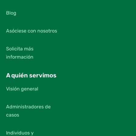
Blog
Asóciese con nosotros
Solicita más
información
A quién servimos
Visión general
Administradores de
casos
Individuos y