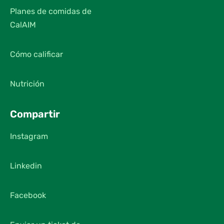
Planes de comidas de
CalAIM
Cómo calificar
Nutrición
Compartir
Instagram
Linkedin
Facebook