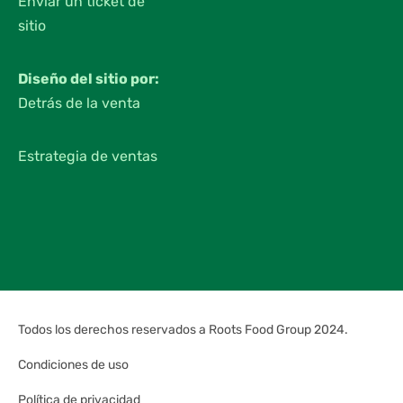
Enviar un ticket de
sitio
Diseño del sitio por:
Detrás de la venta
Estrategia de ventas
Todos los derechos reservados a Roots Food Group 2024.
Condiciones de uso
Política de privacidad