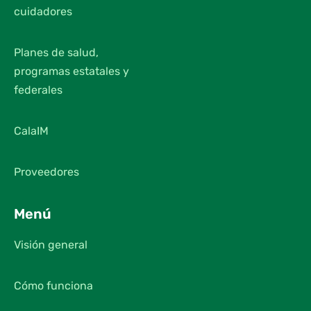
cuidadores
Planes de salud,
programas estatales y
federales
CalaIM
Proveedores
Menú
Visión general
Cómo funciona