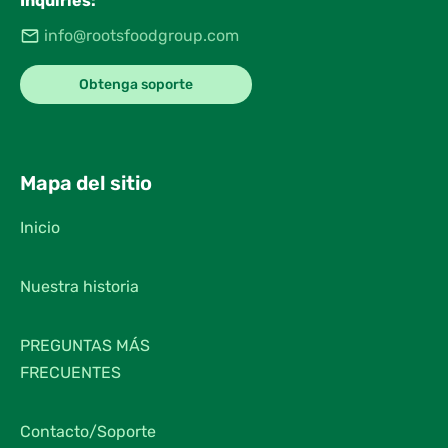
Inquiries:
info@rootsfoodgroup.com
Obtenga soporte
Mapa del sitio
Inicio
Nuestra historia
PREGUNTAS MÁS
FRECUENTES
Contacto/Soporte