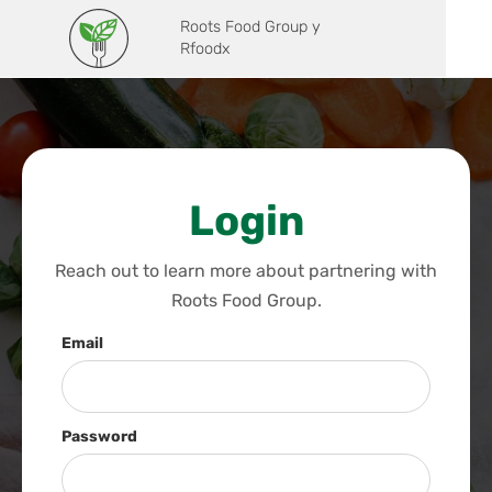
Roots Food Group y
Rfoodx
Login
Reach out to learn more about partnering with
Roots Food Group.
Email
Password